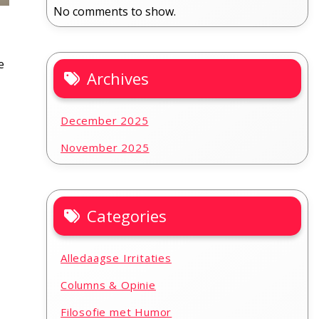
No comments to show.
e
Archives
December 2025
November 2025
Categories
Alledaagse Irritaties
Columns & Opinie
Filosofie met Humor