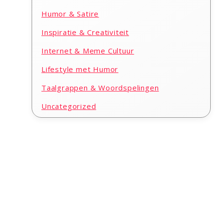
Humor & Satire
Inspiratie & Creativiteit
Internet & Meme Cultuur
Lifestyle met Humor
Taalgrappen & Woordspelingen
Uncategorized