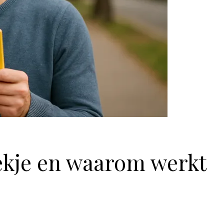
ekje en waarom werkt