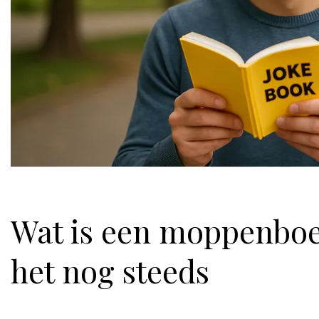
Wat is een moppenbo
het nog steeds