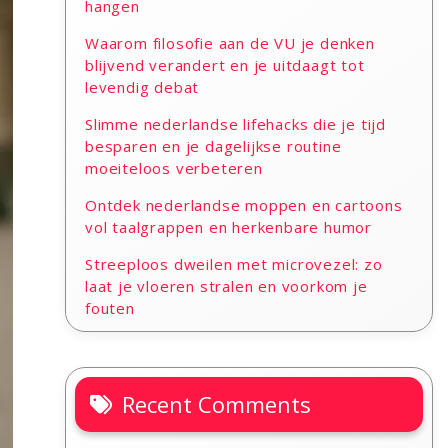
hangen
Waarom filosofie aan de VU je denken
blijvend verandert en je uitdaagt tot
levendig debat
Slimme nederlandse lifehacks die je tijd
besparen en je dagelijkse routine
moeiteloos verbeteren
Ontdek nederlandse moppen en cartoons
vol taalgrappen en herkenbare humor
Streeploos dweilen met microvezel: zo
laat je vloeren stralen en voorkom je
fouten
Recent Comments