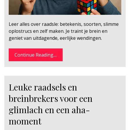
Leer alles over raadsle: betekenis, soorten, slimme
oplostrucs en zelf maken. Je traint je brein en
geniet van uitdagende, eerlijke wendingen.
Continue Reading....
Leuke raadsels en
breinbrekers voor een
glimlach en een aha-
moment