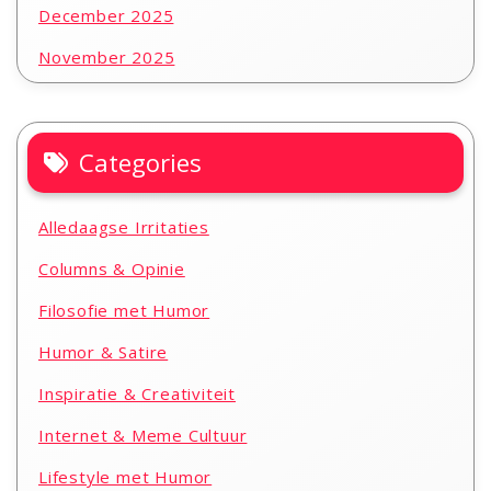
December 2025
November 2025
Categories
Alledaagse Irritaties
Columns & Opinie
Filosofie met Humor
Humor & Satire
Inspiratie & Creativiteit
Internet & Meme Cultuur
Lifestyle met Humor