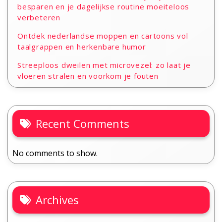
besparen en je dagelijkse routine moeiteloos
verbeteren
Ontdek nederlandse moppen en cartoons vol
taalgrappen en herkenbare humor
Streeploos dweilen met microvezel: zo laat je
vloeren stralen en voorkom je fouten
Recent Comments
No comments to show.
Archives