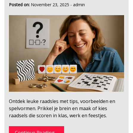
Posted on:
November 23, 2025
-
admin
Ontdek leuke raadsles met tips, voorbeelden en
spelvormen. Prikkel je brein en maak of kies
raadsels die scoren in klas, werk en feestjes.
Continue Reading....