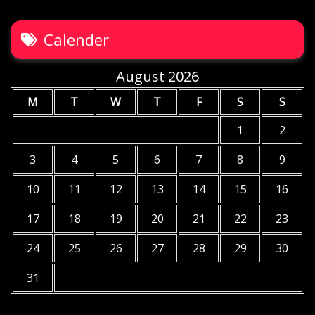
Calender
August 2026
M
T
W
T
F
S
S
1
2
3
4
5
6
7
8
9
10
11
12
13
14
15
16
17
18
19
20
21
22
23
24
25
26
27
28
29
30
31