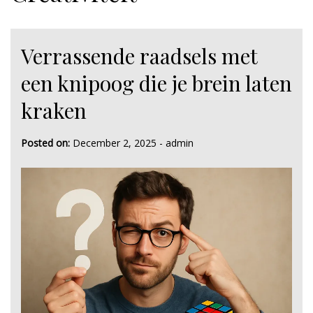
Verrassende raadsels met
een knipoog die je brein laten
kraken
Posted on:
December 2, 2025
-
admin