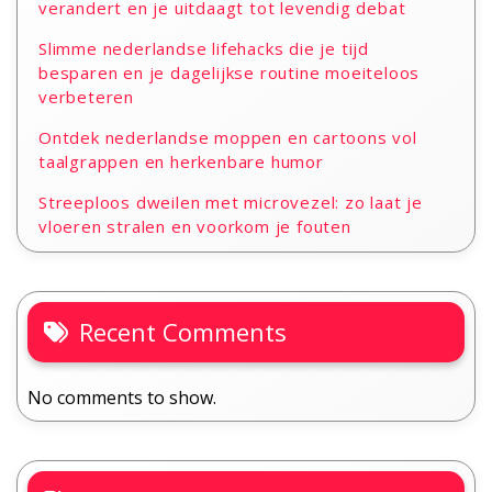
verandert en je uitdaagt tot levendig debat
Slimme nederlandse lifehacks die je tijd
besparen en je dagelijkse routine moeiteloos
verbeteren
Ontdek nederlandse moppen en cartoons vol
taalgrappen en herkenbare humor
Streeploos dweilen met microvezel: zo laat je
vloeren stralen en voorkom je fouten
Recent Comments
No comments to show.