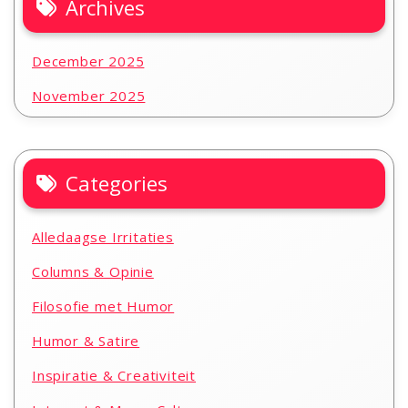
Archives
December 2025
November 2025
Categories
Alledaagse Irritaties
Columns & Opinie
Filosofie met Humor
Humor & Satire
Inspiratie & Creativiteit