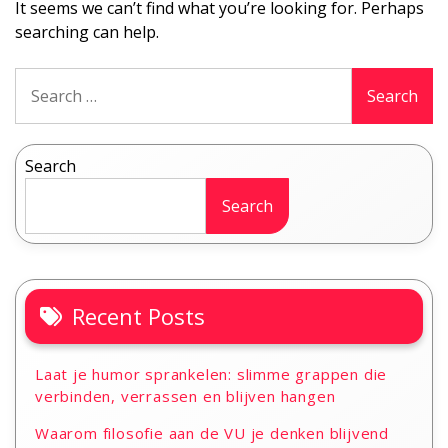
It seems we can’t find what you’re looking for. Perhaps
searching can help.
Search
for:
Search
Search
Recent Posts
Laat je humor sprankelen: slimme grappen die
verbinden, verrassen en blijven hangen
Waarom filosofie aan de VU je denken blijvend