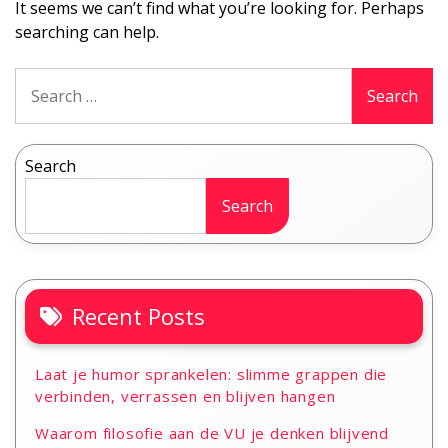
It seems we can’t find what you’re looking for. Perhaps
searching can help.
Search
for:
Search
Search
Recent Posts
Laat je humor sprankelen: slimme grappen die
verbinden, verrassen en blijven hangen
Waarom filosofie aan de VU je denken blijvend