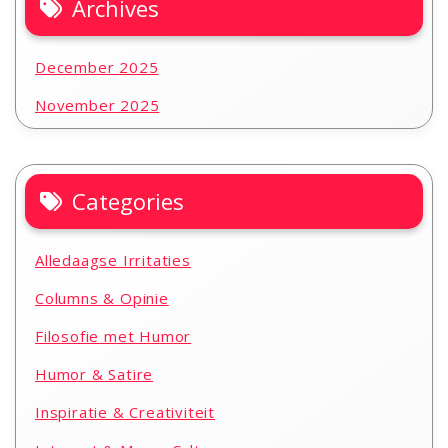
Archives
December 2025
November 2025
Categories
Alledaagse Irritaties
Columns & Opinie
Filosofie met Humor
Humor & Satire
Inspiratie & Creativiteit