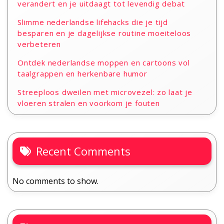
verandert en je uitdaagt tot levendig debat
Slimme nederlandse lifehacks die je tijd
besparen en je dagelijkse routine moeiteloos
verbeteren
Ontdek nederlandse moppen en cartoons vol
taalgrappen en herkenbare humor
Streeploos dweilen met microvezel: zo laat je
vloeren stralen en voorkom je fouten
Recent Comments
No comments to show.