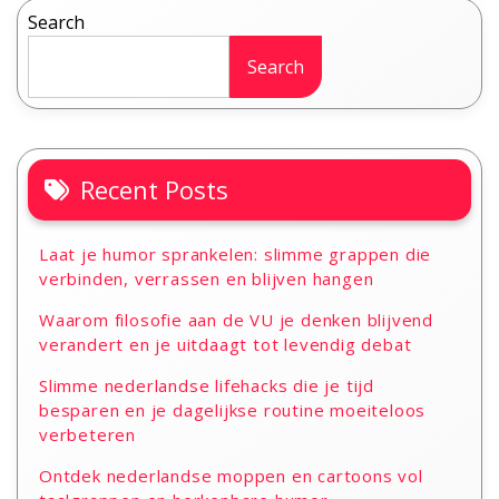
Search
Search
Recent Posts
Laat je humor sprankelen: slimme grappen die
verbinden, verrassen en blijven hangen
Waarom filosofie aan de VU je denken blijvend
verandert en je uitdaagt tot levendig debat
Slimme nederlandse lifehacks die je tijd
besparen en je dagelijkse routine moeiteloos
verbeteren
Ontdek nederlandse moppen en cartoons vol