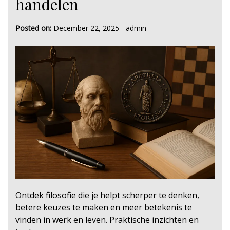
handelen
Posted on:
December 22, 2025
-
admin
Ontdek filosofie die je helpt scherper te denken,
betere keuzes te maken en meer betekenis te
vinden in werk en leven. Praktische inzichten en