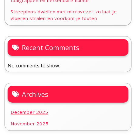
taalgrappen en herkenbare humor
Streeploos dweilen met microvezel: zo laat je
vloeren stralen en voorkom je fouten
Recent Comments
No comments to show.
Archives
December 2025
November 2025