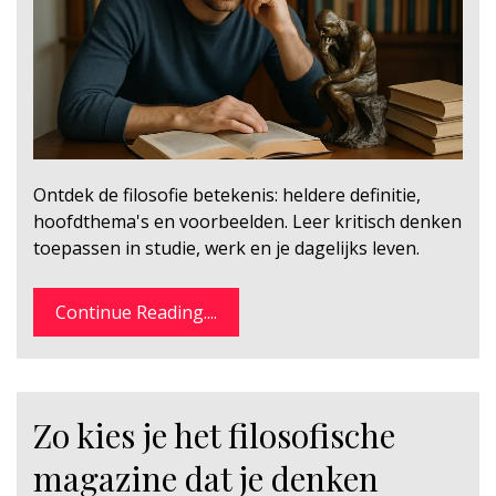
Ontdek de filosofie betekenis: heldere definitie,
hoofdthema's en voorbeelden. Leer kritisch denken
toepassen in studie, werk en je dagelijks leven.
Continue Reading....
Zo kies je het filosofische
magazine dat je denken