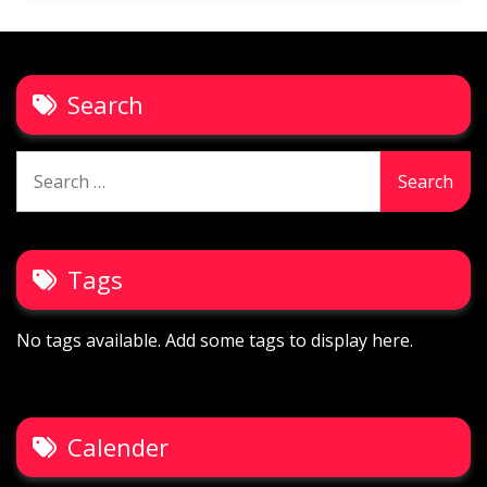
Search
Search
for:
Tags
No tags available. Add some tags to display here.
Calender