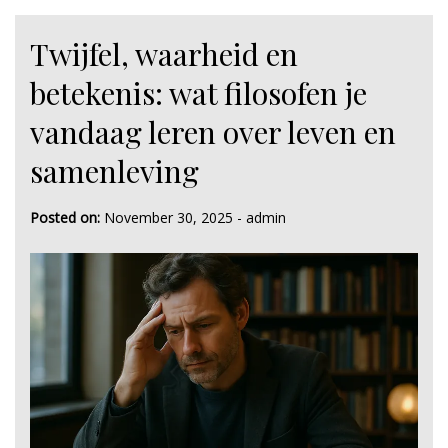
Twijfel, waarheid en
betekenis: wat filosofen je
vandaag leren over leven en
samenleving
Posted on:
November 30, 2025
-
admin