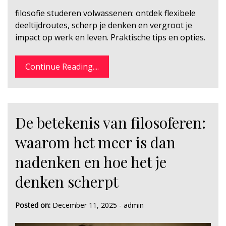
filosofie studeren volwassenen: ontdek flexibele
deeltijdroutes, scherp je denken en vergroot je
impact op werk en leven. Praktische tips en opties.
Continue Reading....
De betekenis van filosoferen:
waarom het meer is dan
nadenken en hoe het je
denken scherpt
Posted on:
December 11, 2025
-
admin