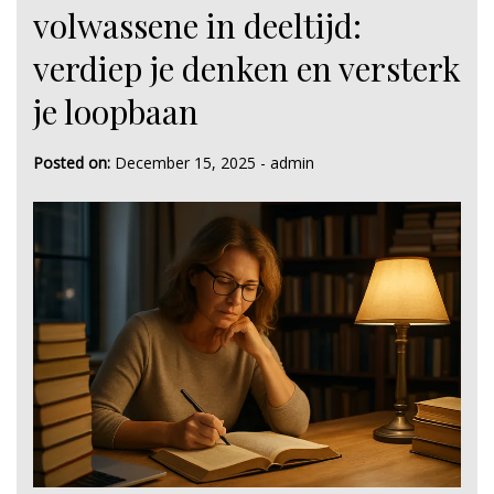
volwassene in deeltijd:
verdiep je denken en versterk
je loopbaan
Posted on:
December 15, 2025
-
admin