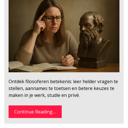
Ontdek filosoferen betekenis: leer helder vragen te
stellen, aannames te toetsen en betere keuzes te
maken in je werk, studie en privé.
Continue Reading....