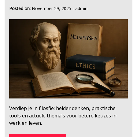
Posted on:
November 29, 2025
-
admin
Verdiep je in filosfie: helder denken, praktische
tools en actuele thema's voor betere keuzes in
werk en leven.