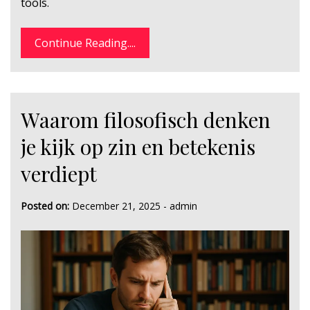
tools.
Continue Reading....
Waarom filosofisch denken
je kijk op zin en betekenis
verdiept
Posted on:
December 21, 2025
-
admin