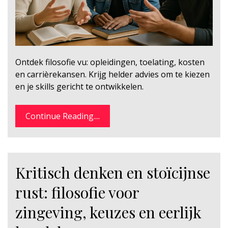
Ontdek filosofie vu: opleidingen, toelating, kosten
en carrièrekansen. Krijg helder advies om te kiezen
en je skills gericht te ontwikkelen.
Continue Reading....
Kritisch denken en stoïcijnse
rust: filosofie voor
zingeving, keuzes en eerlijk