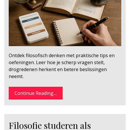
Ontdek filosofisch denken met praktische tips en
oefeningen. Leer hoe je scherp vragen stelt,
drogredenen herkent en betere beslissingen
neemt.
Continue Reading....
Filosofie studeren als