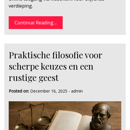
verdieping.
Continue Reading....
Praktische filosofie voor
scherpe keuzes en een
rustige geest
Posted on:
December 16, 2025
-
admin