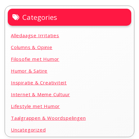
Categories
Alledaagse Irritaties
Columns & Opinie
Filosofie met Humor
Humor & Satire
Inspiratie & Creativiteit
Internet & Meme Cultuur
Lifestyle met Humor
Taalgrappen & Woordspelingen
Uncategorized