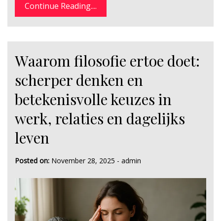
Continue Reading....
Waarom filosofie ertoe doet:
scherper denken en
betekenisvolle keuzes in
werk, relaties en dagelijks
leven
Posted on:
November 28, 2025
-
admin