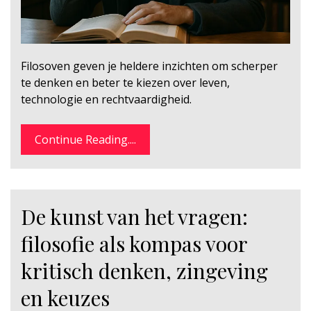
Filosoven geven je heldere inzichten om scherper
te denken en beter te kiezen over leven,
technologie en rechtvaardigheid.
Continue Reading....
De kunst van het vragen:
filosofie als kompas voor
kritisch denken, zingeving
en keuzes