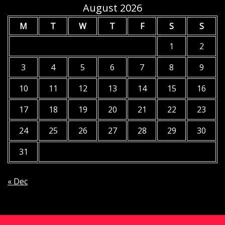
August 2026
M
T
W
T
F
S
S
1
2
3
4
5
6
7
8
9
10
11
12
13
14
15
16
17
18
19
20
21
22
23
24
25
26
27
28
29
30
31
« Dec