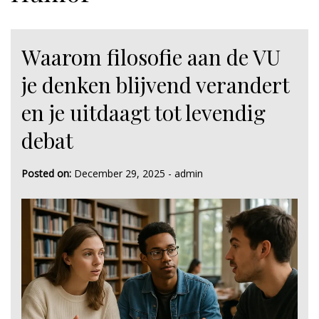
Waarom filosofie aan de VU
je denken blijvend verandert
en je uitdaagt tot levendig
debat
Posted on:
December 29, 2025
-
admin